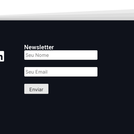
Newsletter