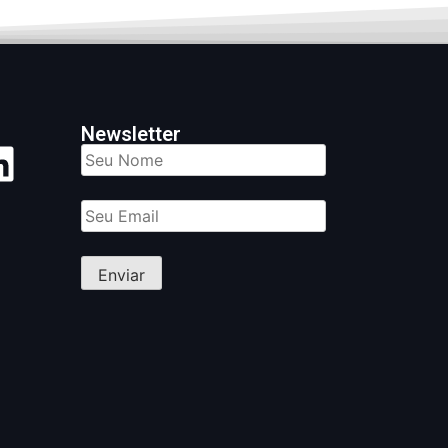
Newsletter