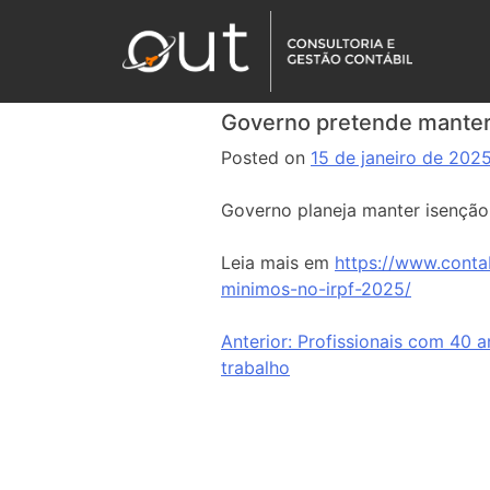
Governo pretende manter 
Posted on
15 de janeiro de 202
Governo planeja manter isençã
Leia mais em
https://www.conta
minimos-no-irpf-2025/
Anterior:
Profissionais com 40 
trabalho