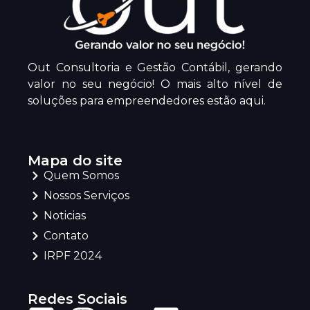
Out Consultoria e Gestão Contábil, gerando
valor no seu negócio! O mais alto nível de
soluções para empreendedores estão aqui.
Mapa do site
Quem Somos
Nossos Serviços
Noticias
Contato
IRPF 2024
Redes Sociais