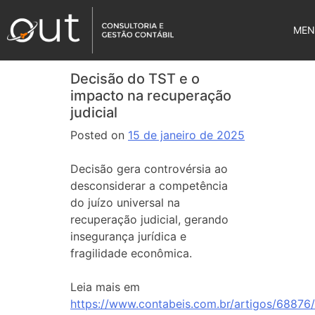
MEN
Decisão do TST e o
impacto na recuperação
judicial
Posted on
15 de janeiro de 2025
Decisão gera controvérsia ao
desconsiderar a competência
do juízo universal na
recuperação judicial, gerando
insegurança jurídica e
fragilidade econômica.
Leia mais em
https://www.contabeis.com.br/artigos/68876