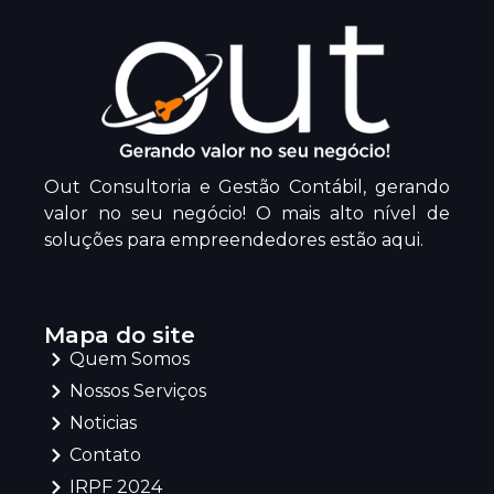
Out Consultoria e Gestão Contábil, gerando
valor no seu negócio! O mais alto nível de
soluções para empreendedores estão aqui.
Mapa do site
Quem Somos
Nossos Serviços
Noticias
Contato
IRPF 2024