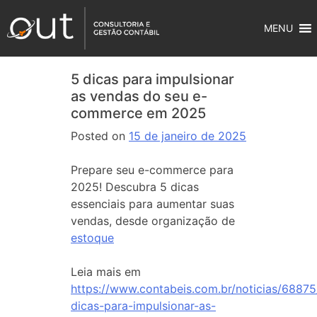
MENU
5 dicas para impulsionar
as vendas do seu e-
commerce em 2025
Posted on
15 de janeiro de 2025
Prepare seu e-commerce para
2025! Descubra 5 dicas
essenciais para aumentar suas
vendas, desde organização de
estoque
Leia mais em
https://www.contabeis.com.br/noticias/68875
dicas-para-impulsionar-as-