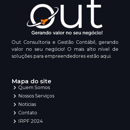
Out Consultoria e Gestão Contábil, gerando
valor no seu negócio! O mais alto nível de
soluções para empreendedores estão aqui.
Mapa do site
Quem Somos
Nossos Serviços
Noticias
Contato
IRPF 2024