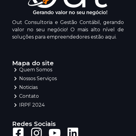
Out Consultoria e Gestão Contábil, gerando
valor no seu negócio! O mais alto nível de
soluções para empreendedores estão aqui.
Mapa do site
Quem Somos
Nossos Serviços
Noticias
Contato
IRPF 2024
Redes Sociais