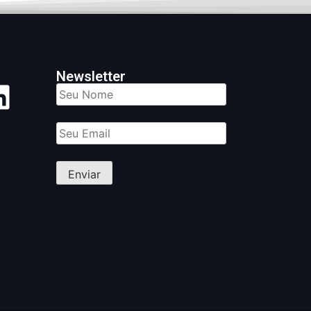
Newsletter