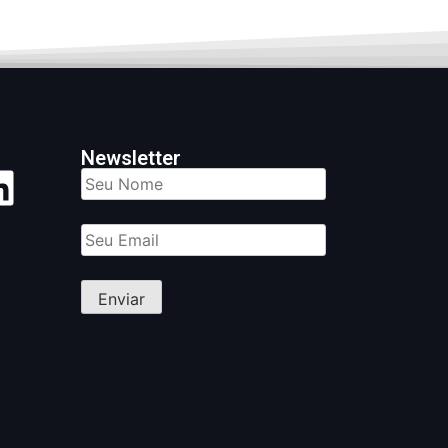
Newsletter