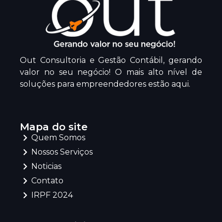
Out Consultoria e Gestão Contábil, gerando
valor no seu negócio! O mais alto nível de
soluções para empreendedores estão aqui.
Mapa do site
Quem Somos
Nossos Serviços
Noticias
Contato
IRPF 2024