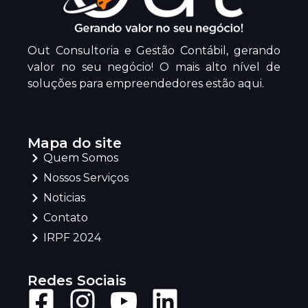
Out Consultoria e Gestão Contábil, gerando
valor no seu negócio! O mais alto nível de
soluções para empreendedores estão aqui.
Mapa do site
Quem Somos
Nossos Serviços
Noticias
Contato
IRPF 2024
Redes Sociais