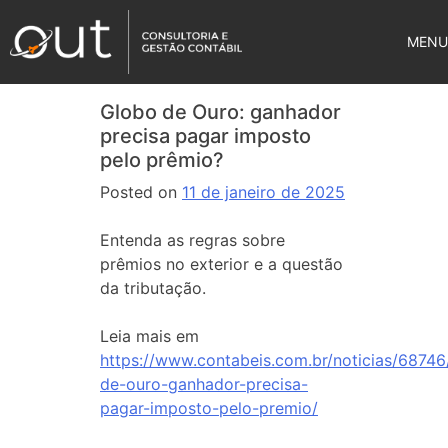
MENU
Globo de Ouro: ganhador
precisa pagar imposto
pelo prêmio?
Posted on
11 de janeiro de 2025
Entenda as regras sobre
prêmios no exterior e a questão
da tributação.
Leia mais em
https://www.contabeis.com.br/noticias/68746
de-ouro-ganhador-precisa-
pagar-imposto-pelo-premio/