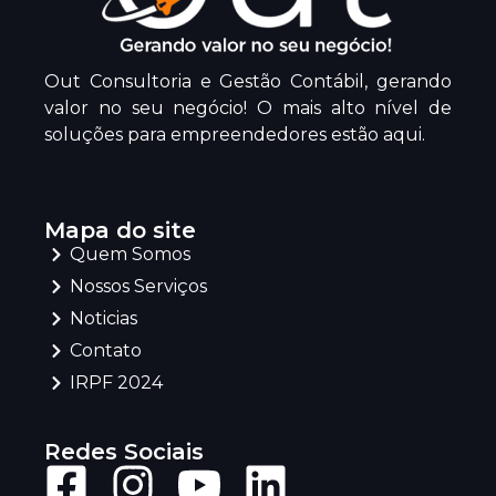
Out Consultoria e Gestão Contábil, gerando
valor no seu negócio! O mais alto nível de
soluções para empreendedores estão aqui.
Mapa do site
Quem Somos
Nossos Serviços
Noticias
Contato
IRPF 2024
Redes Sociais