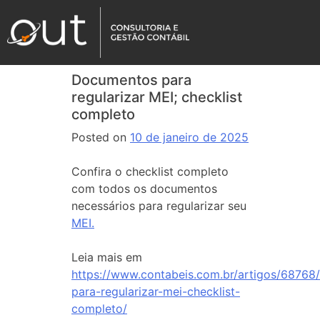
Documentos para
regularizar MEI; checklist
completo
Posted on
10 de janeiro de 2025
Confira o checklist completo
com todos os documentos
necessários para regularizar seu
MEI.
Leia mais em
https://www.contabeis.com.br/artigos/6876
para-regularizar-mei-checklist-
completo/