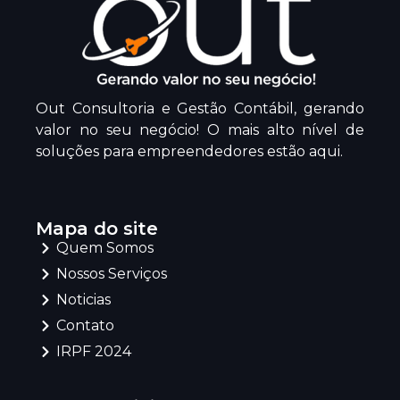
Out Consultoria e Gestão Contábil, gerando
valor no seu negócio! O mais alto nível de
soluções para empreendedores estão aqui.
Mapa do site
Quem Somos
Nossos Serviços
Noticias
Contato
IRPF 2024