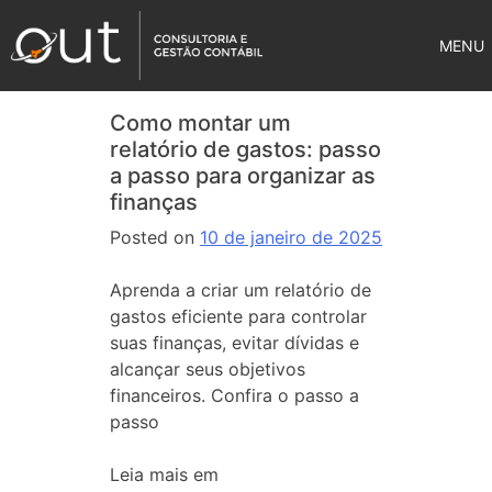
MENU
Como montar um
relatório de gastos: passo
a passo para organizar as
finanças
Posted on
10 de janeiro de 2025
Aprenda a criar um relatório de
gastos eficiente para controlar
suas finanças, evitar dívidas e
alcançar seus objetivos
financeiros. Confira o passo a
passo
Leia mais em