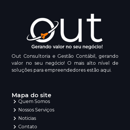
Out Consultoria e Gestão Contábil, gerando
valor no seu negócio! O mais alto nível de
soluções para empreendedores estão aqui.
Mapa do site
Quem Somos
Nossos Serviços
Noticias
Contato