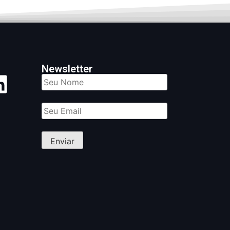
Newsletter