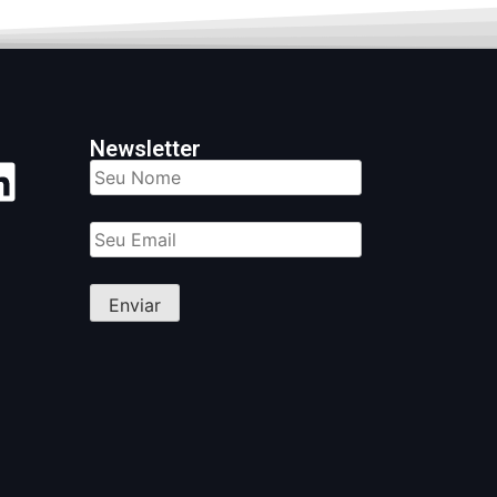
Newsletter