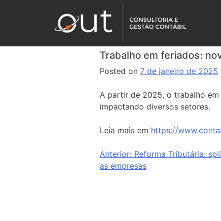
Trabalho em feriados: no
Posted on
7 de janeiro de 2025
A partir de 2025, o trabalho em
impactando diversos setores.
Leia mais em
https://www.conta
Anterior:
Reforma Tributária: sp
as empresas