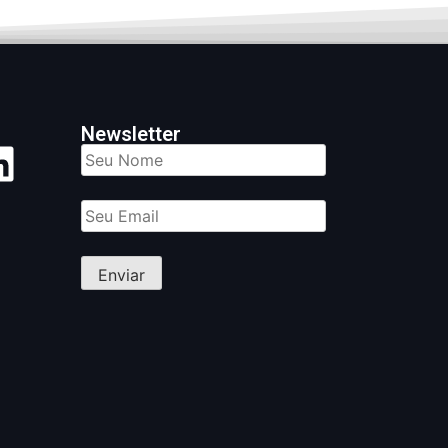
Newsletter