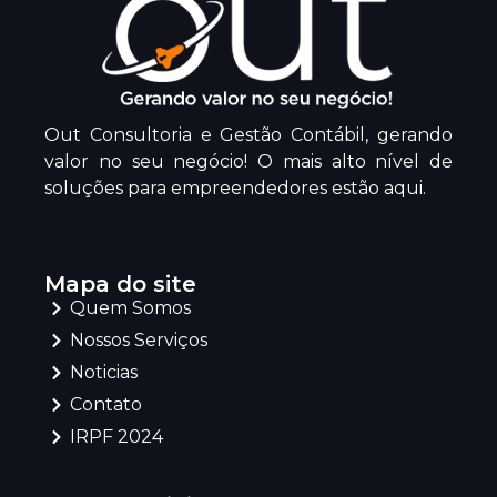
Out Consultoria e Gestão Contábil, gerando
valor no seu negócio! O mais alto nível de
soluções para empreendedores estão aqui.
Mapa do site
Quem Somos
Nossos Serviços
Noticias
Contato
IRPF 2024