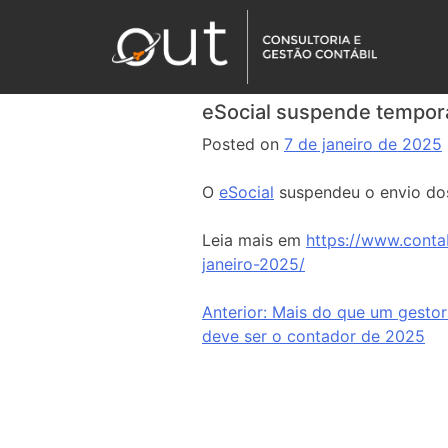
eSocial suspende tempor
Posted on
7 de janeiro de 2025
O
eSocial
suspendeu o envio dos
Leia mais em
https://www.conta
janeiro-2025/
Anterior:
Mais do que um gestor
deve ser o contador de 2025