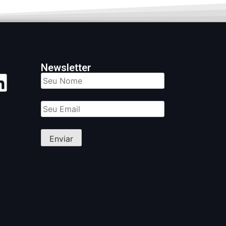
Newsletter