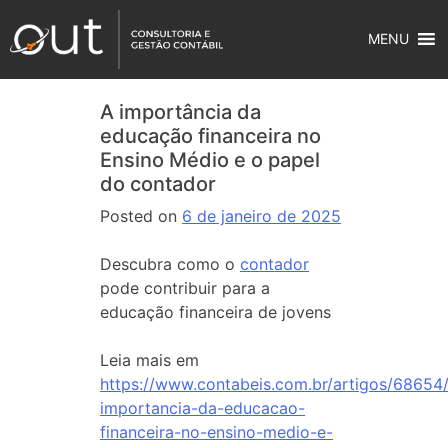
MENU
A importância da
educação financeira no
Ensino Médio e o papel
do contador
Posted on
6 de janeiro de 2025
Descubra como o
contador
pode contribuir para a
educação financeira de jovens
Leia mais em
https://www.contabeis.com.br/artigos/68654
importancia-da-educacao-
financeira-no-ensino-medio-e-