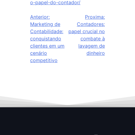
o-papel-do-contador/
Anterior:
Proxima:
Marketing de
Contadores:
Contabilidade:
papel crucial no
conquistando
combate à
clientes em um
lavagem de
cenário
dinheiro
competitivo