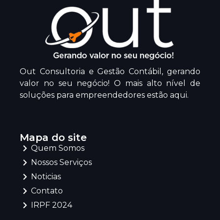
Out Consultoria e Gestão Contábil, gerando
valor no seu negócio! O mais alto nível de
soluções para empreendedores estão aqui.
Mapa do site
Quem Somos
Nossos Serviços
Noticias
Contato
IRPF 2024