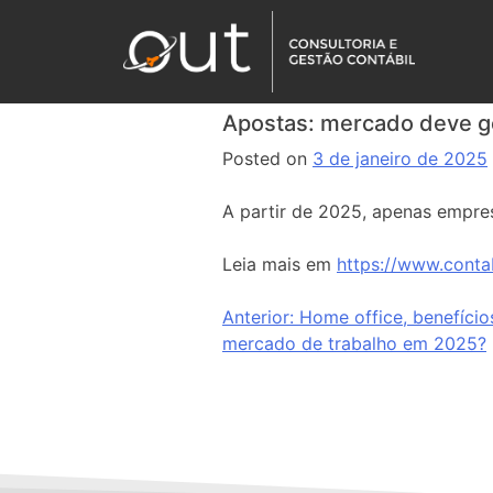
Apostas: mercado deve g
Posted on
3 de janeiro de 2025
A partir de 2025, apenas empre
Leia mais em
https://www.conta
Anterior:
Home office, benefício
mercado de trabalho em 2025?