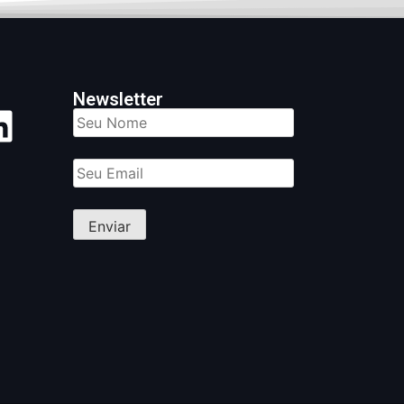
Newsletter