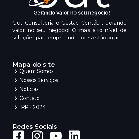
Out Consultoria e Gestão Contábil, gerando
valor no seu negócio! O mais alto nível de
soluções para empreendedores estão aqui.
Mapa do site
Quem Somos
Nossos Serviços
Noticias
Contato
IRPF 2024
Redes Sociais