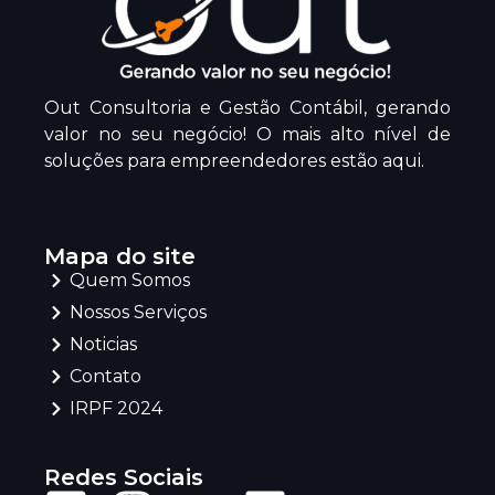
Out Consultoria e Gestão Contábil, gerando
valor no seu negócio! O mais alto nível de
soluções para empreendedores estão aqui.
Mapa do site
Quem Somos
Nossos Serviços
Noticias
Contato
IRPF 2024
Redes Sociais