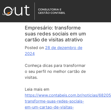
Empresário: transforme
suas redes sociais em um
cartão de visitas atrativo
Posted on
28 de dezembro de
2024
Conheça dicas para transformar
o seu perfil no melhor cartão de
visitas.
Leia mais em
https://www.contabeis.com.br/noticias/6820
transforme-suas-redes-sociais-
em-um-cartao-de-visitas-