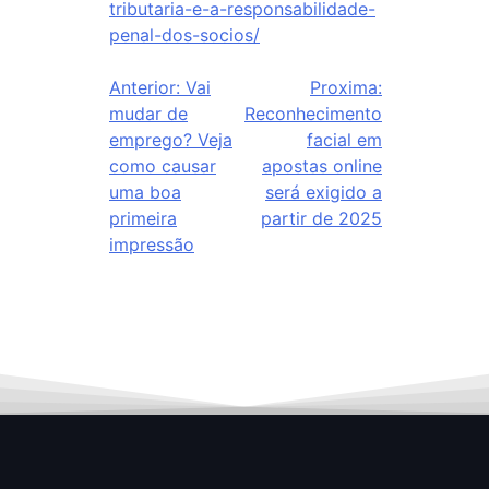
tributaria-e-a-responsabilidade-
penal-dos-socios/
Anterior:
Vai
Proxima:
mudar de
Reconhecimento
emprego? Veja
facial em
como causar
apostas online
uma boa
será exigido a
primeira
partir de 2025
impressão