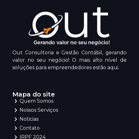
Out Consultoria e Gestão Contábil, gerando
valor no seu negócio! O mais alto nível de
soluções para empreendedores estão aqui.
Mapa do site
Quem Somos
Nossos Serviços
Noticias
Contato
IRPF 2024