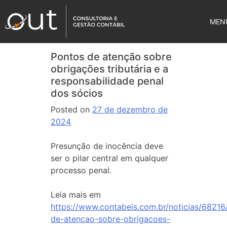
MEN
Pontos de atenção sobre
obrigações tributária e a
responsabilidade penal
dos sócios
Posted on
27 de dezembro de
2024
Presunção de inocência deve
ser o pilar central em qualquer
processo penal.
Leia mais em
https://www.contabeis.com.br/noticias/68216
de-atencao-sobre-obrigacoes-