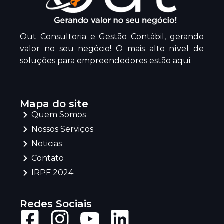
Out Consultoria e Gestão Contábil, gerando
valor no seu negócio! O mais alto nível de
soluções para empreendedores estão aqui.
Mapa do site
Quem Somos
Nossos Serviços
Noticias
Contato
IRPF 2024
Redes Sociais