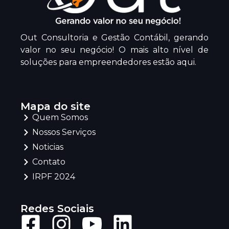
Out Consultoria e Gestão Contábil, gerando
valor no seu negócio! O mais alto nível de
soluções para empreendedores estão aqui.
Mapa do site
Quem Somos
Nossos Serviços
Noticias
Contato
IRPF 2024
Redes Sociais