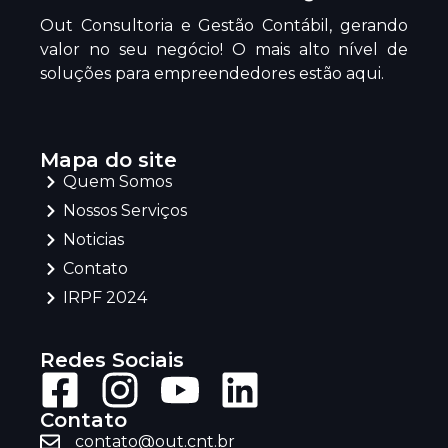
Out Consultoria e Gestão Contábil, gerando
valor no seu negócio! O mais alto nível de
soluções para empreendedores estão aqui.
Mapa do site
Quem Somos
Nossos Serviços
Noticias
Contato
IRPF 2024
Redes Sociais
Contato
contato@out.cnt.br