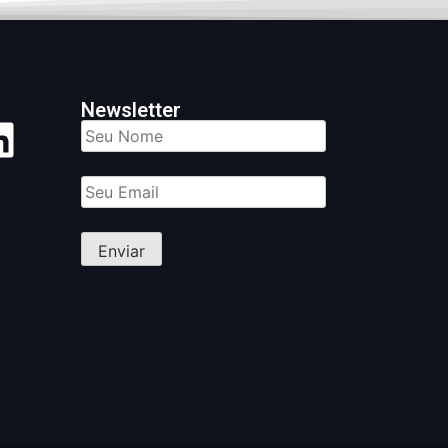
Newsletter