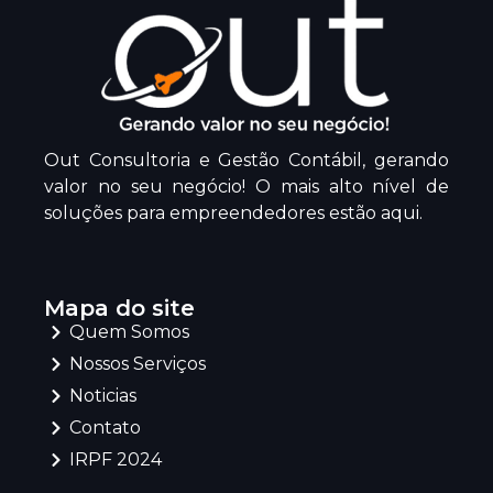
Out Consultoria e Gestão Contábil, gerando
valor no seu negócio! O mais alto nível de
soluções para empreendedores estão aqui.
Mapa do site
Quem Somos
Nossos Serviços
Noticias
Contato
IRPF 2024