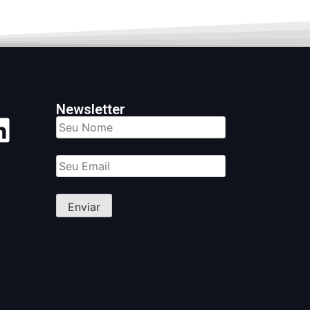
Newsletter