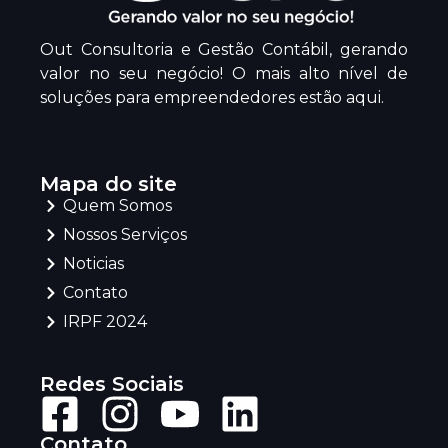
Out Consultoria e Gestão Contábil, gerando
valor no seu negócio! O mais alto nível de
soluções para empreendedores estão aqui.
Mapa do site
Quem Somos
Nossos Serviços
Noticias
Contato
IRPF 2024
Redes Sociais
Contato