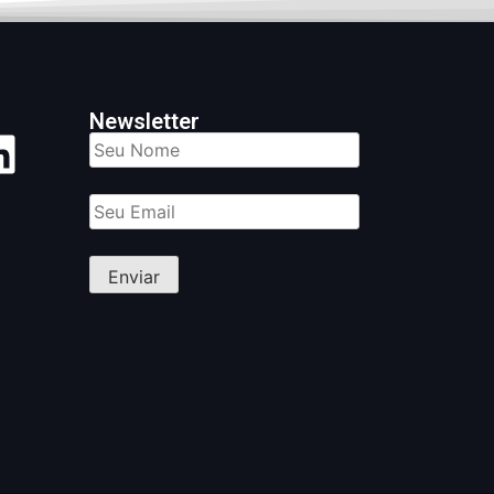
Newsletter