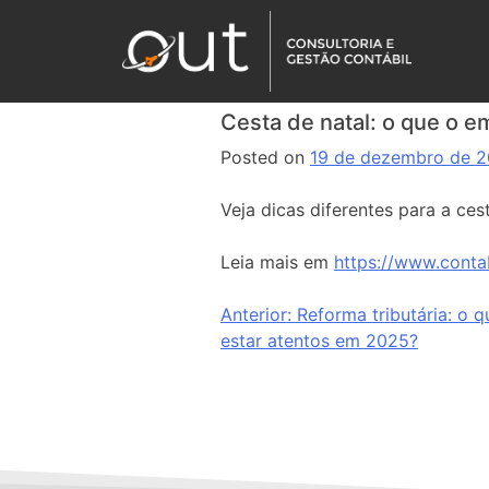
Cesta de natal: o que o 
Posted on
19 de dezembro de 
Veja dicas diferentes para a ce
Leia mais em
https://www.conta
Anterior:
Reforma tributária: o 
estar atentos em 2025?