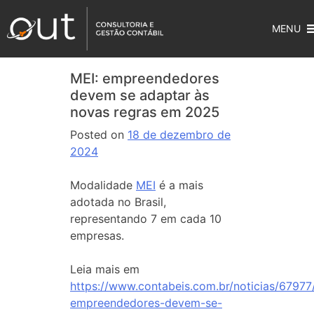
MENU
MEI: empreendedores
devem se adaptar às
novas regras em 2025
Posted on
18 de dezembro de
2024
Modalidade
MEI
é a mais
adotada no Brasil,
representando 7 em cada 10
empresas.
Leia mais em
https://www.contabeis.com.br/noticias/67977
empreendedores-devem-se-