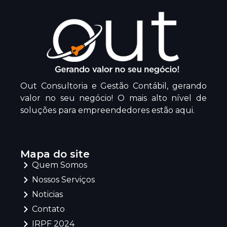
Out Consultoria e Gestão Contábil, gerando
valor no seu negócio! O mais alto nível de
soluções para empreendedores estão aqui.
Mapa do site
Quem Somos
Nossos Serviços
Noticias
Contato
IRPF 2024