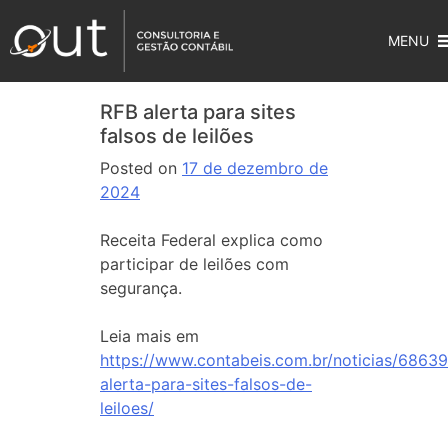
MENU
RFB alerta para sites
falsos de leilões
Posted on
17 de dezembro de
2024
Receita Federal explica como
participar de leilões com
segurança.
Leia mais em
https://www.contabeis.com.br/noticias/68639
alerta-para-sites-falsos-de-
leiloes/