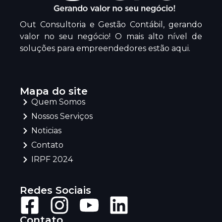
Out Consultoria e Gestão Contábil, gerando
valor no seu negócio! O mais alto nível de
soluções para empreendedores estão aqui.
Mapa do site
Quem Somos
Nossos Serviços
Noticias
Contato
IRPF 2024
Redes Sociais
Contato