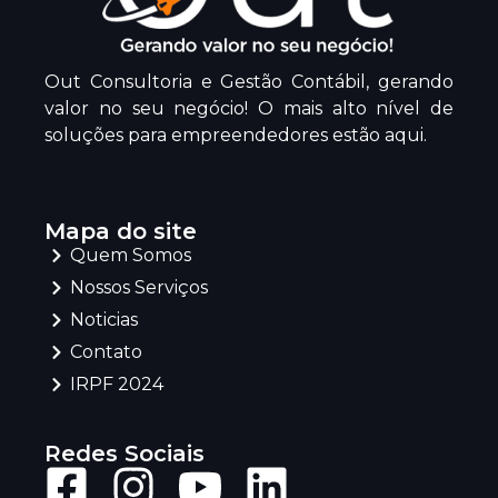
Out Consultoria e Gestão Contábil, gerando
valor no seu negócio! O mais alto nível de
soluções para empreendedores estão aqui.
Mapa do site
Quem Somos
Nossos Serviços
Noticias
Contato
IRPF 2024
Redes Sociais