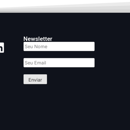
Newsletter