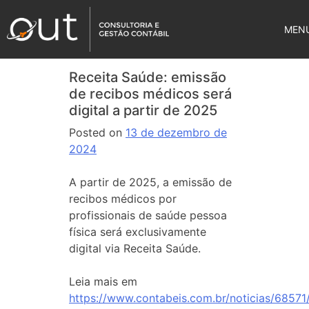
MEN
Receita Saúde: emissão
de recibos médicos será
digital a partir de 2025
Posted on
13 de dezembro de
2024
A partir de 2025, a emissão de
recibos médicos por
profissionais de saúde pessoa
física será exclusivamente
digital via Receita Saúde.
Leia mais em
https://www.contabeis.com.br/noticias/68571/