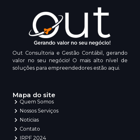
Out Consultoria e Gestão Contábil, gerando
valor no seu negócio! O mais alto nível de
soluções para empreendedores estão aqui.
Mapa do site
Quem Somos
Nossos Serviços
Noticias
Contato
IRPF 2024