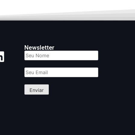
Newsletter