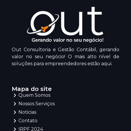
Out Consultoria e Gestão Contábil, gerando
valor no seu negócio! O mais alto nível de
soluções para empreendedores estão aqui.
Mapa do site
Quem Somos
Nossos Serviços
Noticias
Contato
IRPF 2024