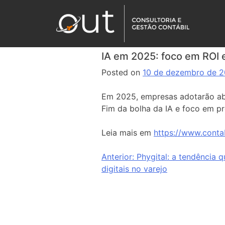
IA em 2025: foco em ROI 
Posted on
10 de dezembro de 
Em 2025, empresas adotarão abo
Fim da bolha da IA e foco em p
Leia mais em
https://www.conta
Anterior:
Phygital: a tendência q
digitais no varejo