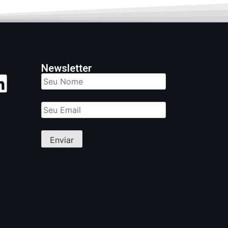
Newsletter