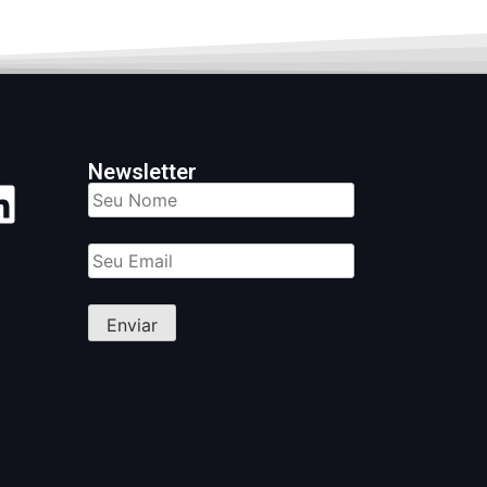
Newsletter