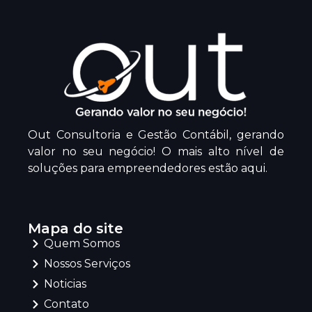
Out Consultoria e Gestão Contábil, gerando
valor no seu negócio! O mais alto nível de
soluções para empreendedores estão aqui.
Mapa do site
Quem Somos
Nossos Serviços
Noticias
Contato