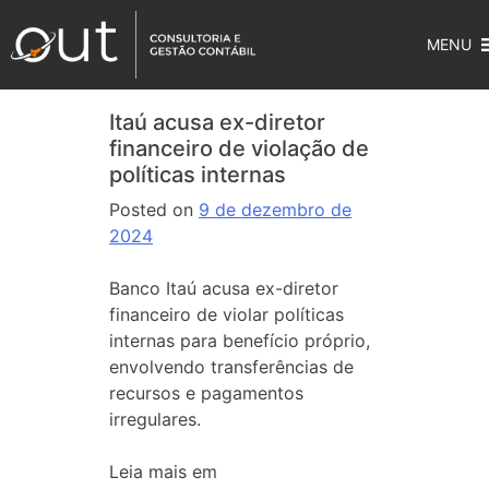
MENU
Itaú acusa ex-diretor
financeiro de violação de
políticas internas
Posted on
9 de dezembro de
2024
Banco Itaú acusa ex-diretor
financeiro de violar políticas
internas para benefício próprio,
envolvendo transferências de
recursos e pagamentos
irregulares.
Leia mais em