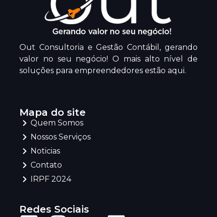
Out Consultoria e Gestão Contábil, gerando
valor no seu negócio! O mais alto nível de
soluções para empreendedores estão aqui.
Mapa do site
Quem Somos
Nossos Serviços
Noticias
Contato
IRPF 2024
Redes Sociais