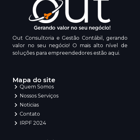
Out Consultoria e Gestão Contábil, gerando
valor no seu negócio! O mais alto nível de
soluções para empreendedores estão aqui.
Mapa do site
Quem Somos
Nossos Serviços
Noticias
Contato
IRPF 2024