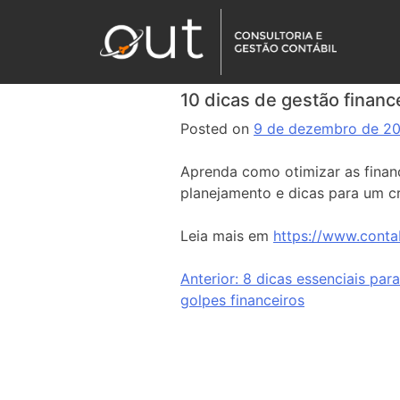
10 dicas de gestão finan
Posted on
9 de dezembro de 2
Aprenda como otimizar as finan
planejamento e dicas para um c
Leia mais em
https://www.conta
Anterior:
8 dicas essenciais par
golpes financeiros