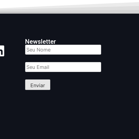
Newsletter