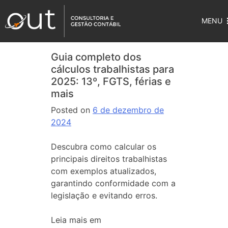
MENU
Guia completo dos
cálculos trabalhistas para
2025: 13º, FGTS, férias e
mais
Posted on
6 de dezembro de
2024
Descubra como calcular os
principais direitos trabalhistas
com exemplos atualizados,
garantindo conformidade com a
legislação e evitando erros.
Leia mais em