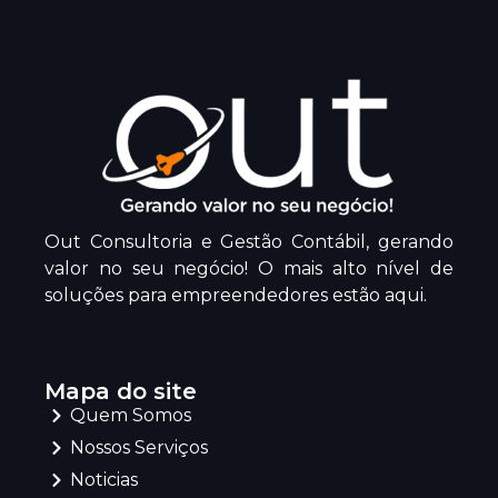
Out Consultoria e Gestão Contábil, gerando
valor no seu negócio! O mais alto nível de
soluções para empreendedores estão aqui.
Mapa do site
Quem Somos
Nossos Serviços
Noticias