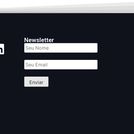
Newsletter