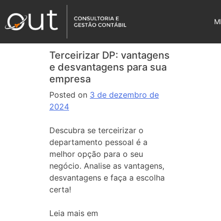
M
Terceirizar DP: vantagens
e desvantagens para sua
empresa
Posted on
3 de dezembro de
2024
Descubra se terceirizar o
departamento pessoal é a
melhor opção para o seu
negócio. Analise as vantagens,
desvantagens e faça a escolha
certa!
Leia mais em