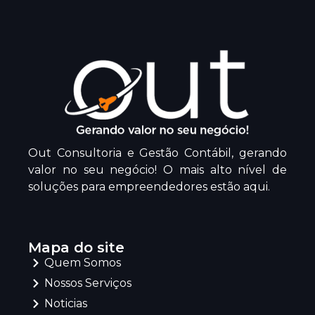
Out Consultoria e Gestão Contábil, gerando
valor no seu negócio! O mais alto nível de
soluções para empreendedores estão aqui.
Mapa do site
Quem Somos
Nossos Serviços
Noticias