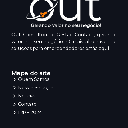
Out Consultoria e Gestão Contábil, gerando
valor no seu negócio! O mais alto nível de
soluções para empreendedores estão aqui.
Mapa do site
Quem Somos
Nossos Serviços
Noticias
Contato
IRPF 2024