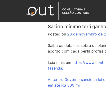
Salário mínimo terá ganho
Posted on
28 de novembro de 
Saiba os detalhes sobre os plano
acordo com cada perfil profissio
Leia mais em
https://www.conta
fazenda/
Anterior:
Governo sanciona lei q
em até R$ 500 mi