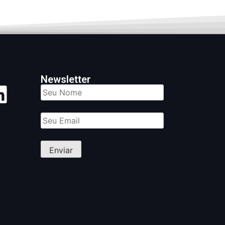
Newsletter