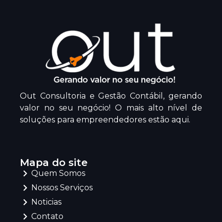
Out Consultoria e Gestão Contábil, gerando
valor no seu negócio! O mais alto nível de
soluções para empreendedores estão aqui.
Mapa do site
Quem Somos
Nossos Serviços
Noticias
Contato