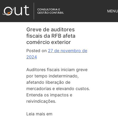
MENU
Greve de auditores
fiscais da RFB afeta
comércio exterior
Posted on
27 de novembro de
2024
Auditores fiscais iniciam greve
por tempo indeterminado,
afetando liberação de
mercadorias e elevando custos.
Entenda os impactos e
reivindicações.
Leia mais em